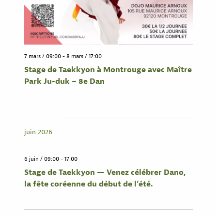
7 mars / 09:00
-
8 mars / 17:00
Stage de Taekkyon à Montrouge avec Maître
Park Ju-duk – 8e Dan
juin 2026
6 juin / 09:00
-
17:00
Stage de Taekkyon — Venez célébrer Dano,
la fête coréenne du début de l’été.