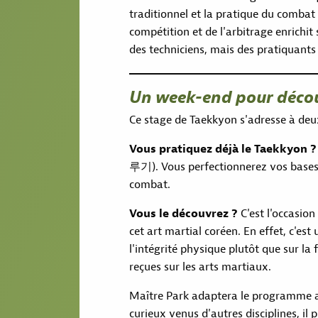
traditionnel et la pratique du comba
compétition et de l'arbitrage enrichit
des techniciens, mais des pratiquants
Un week-end pour décou
Ce stage de Taekkyon s'adresse à deu
Vous pratiquez déjà le Taekkyon ?
루기). Vous perfectionnerez vos bases 
combat.
Vous le découvrez ?
C'est l'occasion
cet art martial coréen. En effet, c'est
l'intégrité physique plutôt que sur la 
reçues sur les arts martiaux.
Maître Park adaptera le programme au
curieux venus d'autres disciplines, i