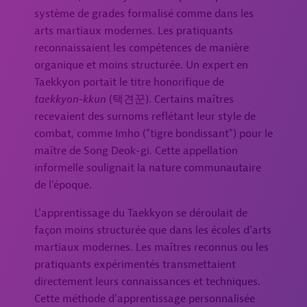
système de grades formalisé comme dans les
arts martiaux modernes. Les pratiquants
reconnaissaient les compétences de manière
organique et moins structurée. Un expert en
Taekkyon portait le titre honorifique de
taekkyon-kkun
(택견꾼). Certains maîtres
recevaient des surnoms reflétant leur style de
combat, comme Imho ("tigre bondissant") pour le
maître de Song Deok-gi. Cette appellation
informelle soulignait la nature communautaire
de l'époque.
L'apprentissage du Taekkyon se déroulait de
façon moins structurée que dans les écoles d'arts
martiaux modernes. Les maîtres reconnus ou les
pratiquants expérimentés transmettaient
directement leurs connaissances et techniques.
Cette méthode d'apprentissage personnalisée