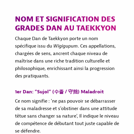
NOM ET SIGNIFICATION DES
GRADES DAN AU TAEKKYON
Chaque Dan de Taekkyon porte un nom
spécifique issu du
Wigigupum
. Ces appellations,
chargées de sens, ancrent chaque niveau de
maîtrise dans une riche tradition culturelle et
philosophique, enrichissant ainsi la progression
des pratiquants.
1er Dan: “Sujol” (수졸 / 守拙) Maladroit
Ce nom signifie : 'ne pas pouvoir se débarrasser
de sa maladresse et s'obstiner dans une attitude
têtue sans changer sa nature', Il indique le niveau
de compétence de débutant tout juste capable de
se défendre.