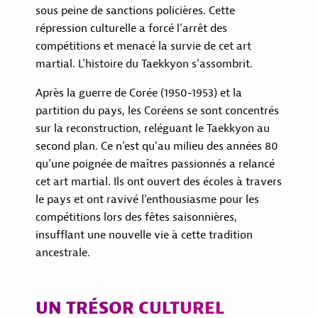
sous peine de sanctions policières. Cette
répression culturelle a forcé l'arrêt des
compétitions et menacé la survie de cet art
martial. L'histoire du Taekkyon s'assombrit.
Après la guerre de Corée (1950-1953) et la
partition du pays, les Coréens se sont concentrés
sur la reconstruction, reléguant le Taekkyon au
second plan. Ce n'est qu'au milieu des années 80
qu'une poignée de maîtres passionnés a relancé
cet art martial. Ils ont ouvert des écoles à travers
le pays et ont ravivé l'enthousiasme pour les
compétitions lors des fêtes saisonnières,
insufflant une nouvelle vie à cette tradition
ancestrale.
UN TRÉSOR CULTUREL